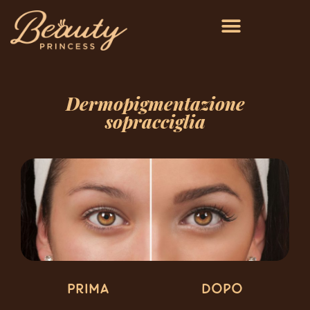
Dermopigmentazione
sopracciglia
Prima
dopo