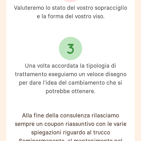
Valuteremo lo stato del vostro sopracciglio
e la forma del vostro viso.
Una volta accordata la tipologia di
trattamento eseguiamo un veloce disegno
per dare l'idea del cambiamento che si
potrebbe ottenere.
Alla fine della consulenza rilasciamo
sempre un coupon riassuntivo con le varie
spiegazioni riguardo al trucco