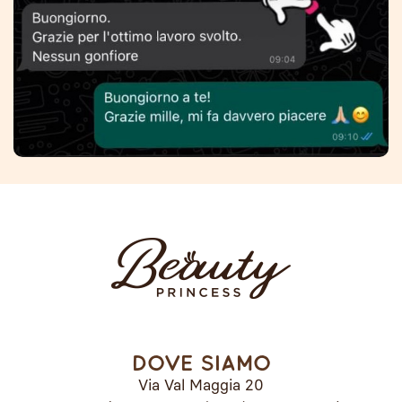
Dove siamo
Via Val Maggia 20