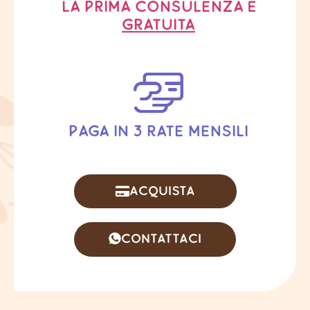
La prima consulenza è
gratuita
paga in 3 rate mensili
Acquista
Contattaci