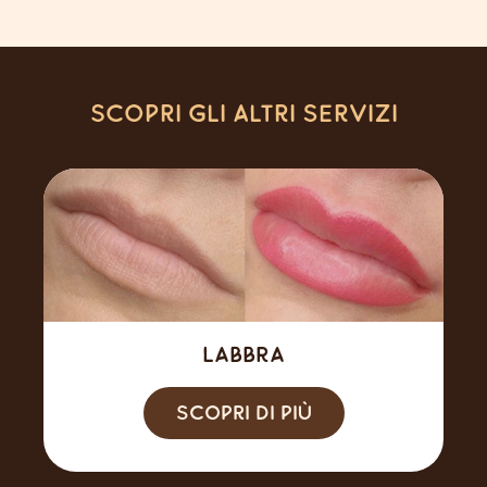
Scopri gli altri servizi
Labbra
Scopri di più