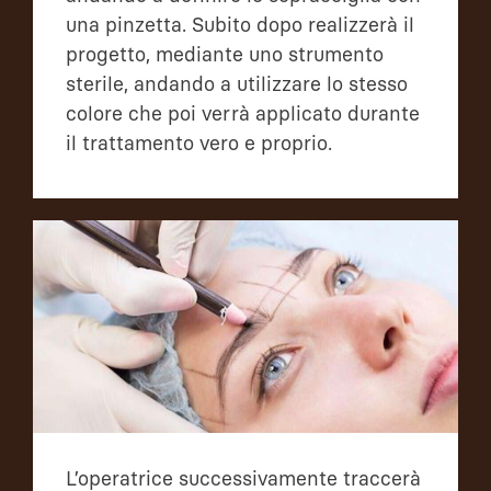
una pinzetta. Subito dopo realizzerà il
progetto, mediante uno strumento
sterile, andando a utilizzare lo stesso
colore che poi verrà applicato durante
il trattamento vero e proprio.
L’operatrice successivamente traccerà