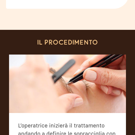
Il procedimento
L’operatrice inizierà il trattamento
andando a definire le sopracciglia con