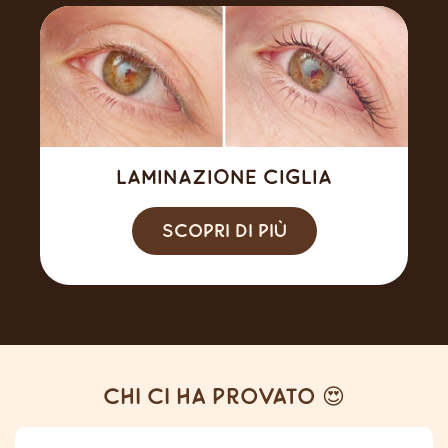
Laminazione ciglia
Scopri di più
Chi ci ha provato 😍