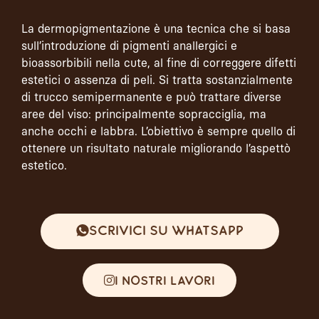
La dermopigmentazione è una tecnica che si basa
sull’introduzione di pigmenti anallergici e
bioassorbibili nella cute, al fine di correggere difetti
estetici o assenza di peli. Si tratta sostanzialmente
di trucco semipermanente e può trattare diverse
aree del viso: principalmente sopracciglia, ma
anche occhi e labbra. L’obiettivo è sempre quello di
ottenere un risultato naturale migliorando l’aspettò
estetico.
Scrivici su WhatsApp
I nostri lavori