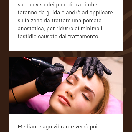
sul tuo viso dei piccoli tratti che
faranno da guida e andrà ad applicare
sulla zona da trattare una pomata
anestetica, per ridurre al minimo il
fastidio causato dal trattamento..
Mediante ago vibrante verrà poi