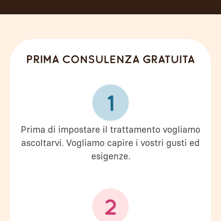
Prima consulenza gratuita
Prima di impostare il trattamento vogliamo
ascoltarvi. Vogliamo capire i vostri gusti ed
esigenze.