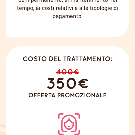
Semipermanente, al mantenimento nel
tempo, ai costi relativi e alle tipologie di
pagamento.
Costo del trattamento:
400€
350€
offerta promozionale