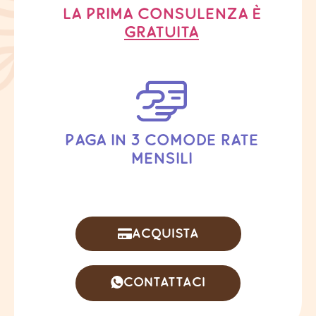
La prima consulenza è
gratuita
paga in 3 comode rate
mensili
Acquista
Contattaci