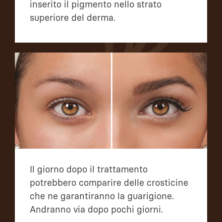
inserito il pigmento nello strato
superiore del derma.
Il giorno dopo il trattamento
potrebbero comparire delle crosticine
che ne garantiranno la guarigione.
Andranno via dopo pochi giorni.