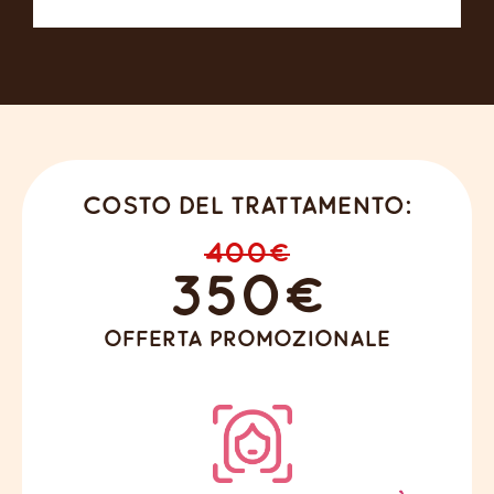
Costo del trattamento:
400€
350€
offerta promozionale