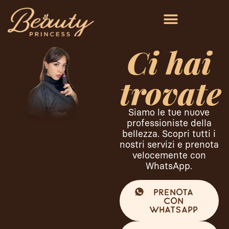
Ci hai
trovate
Siamo le tue nuove
professioniste della
bellezza. Scopri tutti i
nostri servizi e prenota
velocemente con
WhatsApp.
Prenota
con
WhatsApp