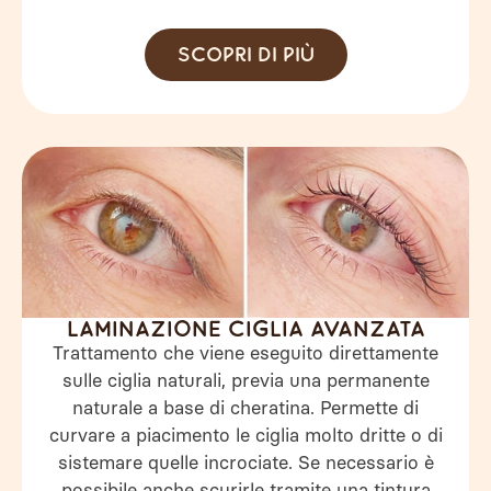
Scopri di più
laminazione ciglia avanzata
Trattamento che viene eseguito direttamente
sulle ciglia naturali, previa una permanente
naturale a base di cheratina. Permette di
curvare a piacimento le ciglia molto dritte o di
sistemare quelle incrociate. Se necessario è
possibile anche scurirle tramite una tintura