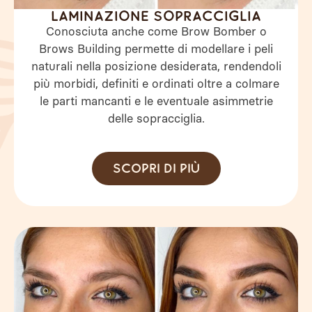
Laminazione sopracciglia
Conosciuta anche come Brow Bomber o
Brows Building permette di modellare i peli
naturali nella posizione desiderata, rendendoli
più morbidi, definiti e ordinati oltre a colmare
le parti mancanti e le eventuale asimmetrie
delle sopracciglia.
Scopri di più