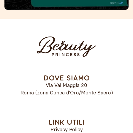
Dove siamo
Via Val Maggia 20
Roma (zona Conca d’Oro/Monte Sacro)
Link utili
Privacy Policy