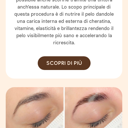
anch’essa naturale. Lo scopo principale di
questa procedura è di nutrire il pelo dandole
una carica interna ed esterna di cheratina,
vitamine, elasticità e brillantezza rendendo il
pelo visibilmente più sano e accelerando la
ricrescita.
Scopri di più