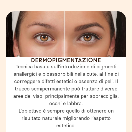
Dermopigmentazione
Tecnica basata sull’introduzione di pigmenti
anallergici e bioassorbibili nella cute, al fine di
correggere difetti estetici o assenza di peli. Il
trucco semipermanente può trattare diverse
aree del viso: principalmente per sopracciglia,
occhi e labbra.
L’obiettivo è sempre quello di ottenere un
risultato naturale migliorando l’aspettò
estetico.